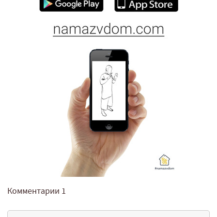
Комментарии
1