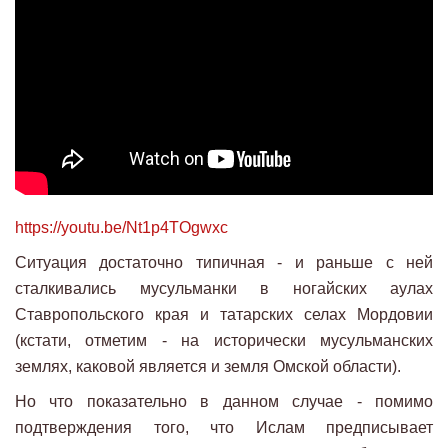
https://youtu.be/Nt1p4TOgwxc
Ситуация достаточно типичная - и раньше с ней
сталкивались мусульманки в ногайских аулах
Ставропольского края и татарских селах Мордовии
(кстати, отметим - на исторически мусульманских
землях, каковой является и земля Омской области).
Но что показательно в данном случае - помимо
подтверждения того, что Ислам предписывает