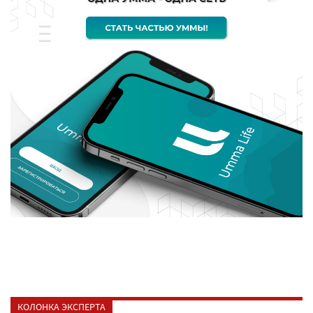
КОЛОНКА ЭКСПЕРТА