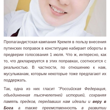
Пропагандистская кампания Кремля в пользу внесения
путинских поправок в конституцию набирает обороты в
предверии голосования 1 июля. Что ж, интересно, как
то, что декларируется в этих поправках, соотносится с
реальностью. В частности, по отношению к нам,
мусульманам, которым некоторые тоже предлагают их
поддержать.
Так, одна из них гласит
"Российская Федерация,
объединенная тысячелетней историей, сохраняя
память предков, передавших нам идеалы и
веру в
Бога
а также преемственность в развитии