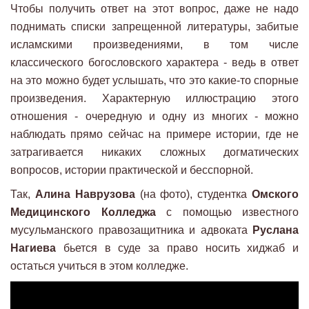
Чтобы получить ответ на этот вопрос, даже не надо
поднимать списки запрещенной литературы, забитые
исламскими произведениями, в том числе
классического богословского характера - ведь в ответ
на это можно будет услышать, что это какие-то спорные
произведения. Характерную иллюстрацию этого
отношения - очередную и одну из многих - можно
наблюдать прямо сейчас на примере истории, где не
затрагивается никаких сложных догматических
вопросов, истории практической и бесспорной.
Так,
Алина Наврузова
(на фото), студентка
Омского
Медицинского Колледжа
с помощью известного
мусульманского правозащитника и адвоката
Руслана
Нагиева
бьется в суде за право носить хиджаб и
остаться учиться в этом колледже.