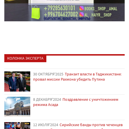
КОЛОНКА ЭКСПЕРТА
30 ОКТЯБРЯ'2025
Транзит власти в Таджикистане:
провал миссии Рахмона убедить Путина
8 ДЕКАБРЯ'2024
Поздравление с уничтожением
режима Асада
12 ИЮЛЯ'2024
Сирийские банды против чеченцев