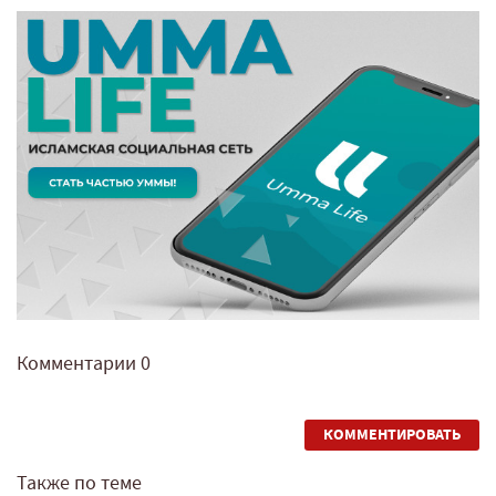
Комментарии
0
КОММЕНТИРОВАТЬ
Также по теме