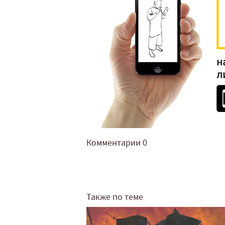
Комментарии
0
Также по теме