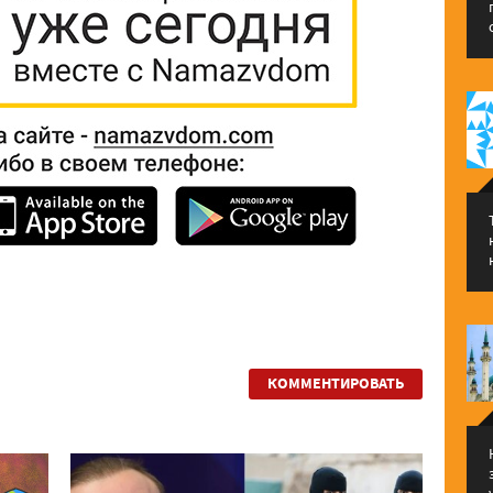
КОММЕНТИРОВАТЬ