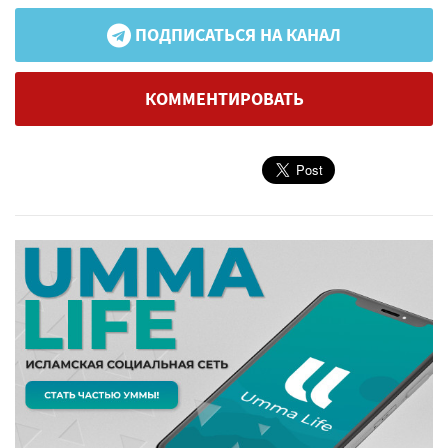
ПОДПИСАТЬСЯ НА КАНАЛ
КОММЕНТИРОВАТЬ