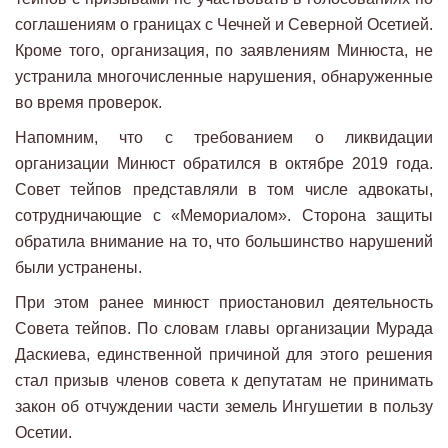
соглашениям о границах с Чечней и Северной Осетией.
Кроме того, организация, по заявлениям Минюста, не
устранила многочисленные нарушения, обнаруженные
во время проверок.
Напомним, что с требованием о ликвидации
организации Минюст обратился в октябре 2019 года.
Совет тейпов представляли в том числе адвокаты,
сотрудничающие с «Мемориалом». Сторона защиты
обратила внимание на то, что большинство нарушений
были устранены.
При этом ранее минюст приостановил деятельность
Совета тейпов. По словам главы организации Мурада
Даскиева, единственной причиной для этого решения
стал призыв членов совета к депутатам не принимать
закон об отчуждении части земель Ингушетии в пользу
Осетии.