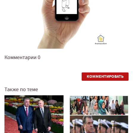
Комментарии
0
КОММЕНТИРОВАТЬ
Также по теме