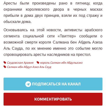
Аресты были произведены рано в пятницу, когда
охранники королевского двора в черных масках
прибыли в дома двух принцев, взяли их под стражу и
обыскали дома.
Основываясь на этой новости, активисты арабского
сегмента социальной сети «Твиттер» сообщили о
возможной смерти короля Салмана бен Абдель Азиза
Аль Сауда, по их мнению именно это событие могло
спровоцировать аресты наследников на престол.
Саудовская Аравия
король Салман ибн Абдульазиз
Салман ибн Абдул-Азиз Аль Сауд
ПОДПИСАТЬСЯ НА КАНАЛ
КОММЕНТИРОВАТЬ