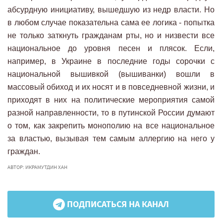
абсурдную инициативу, вышедшую из недр власти. Но
в любом случае показательна сама ее логика - попытка
не только заткнуть гражданам рты, но и низвести все
национальное до уровня песен и плясок. Если,
например, в Украине в последние годы сорочки с
национальной вышивкой (вышиванки) вошли в
массовый обиход и их носят и в повседневной жизни, и
приходят в них на политические мероприятия самой
разной направленности, то в путинской России думают
о том, как закрепить монополию на все национальное
за властью, вызывая тем самым аллергию на него у
граждан.
АВТОР: ИКРАМУТДИН ХАН
ПОДПИСАТЬСЯ НА КАНАЛ