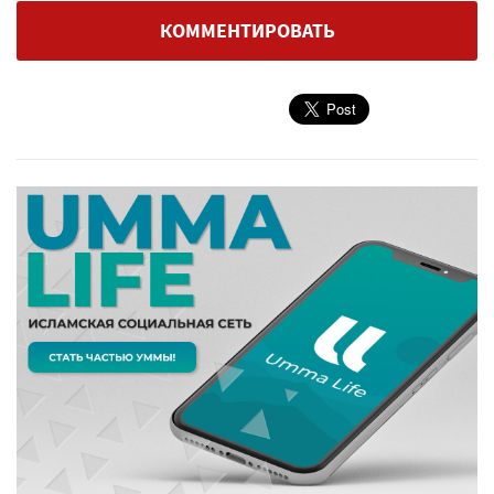
КОММЕНТИРОВАТЬ