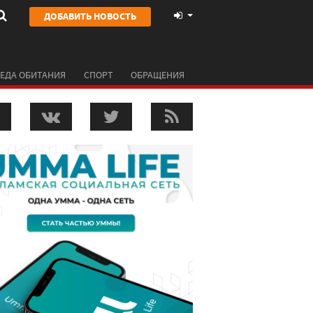
ДОБАВИТЬ НОВОСТЬ
ЕДА ОБИТАНИЯ
СПОРТ
ОБРАЩЕНИЯ