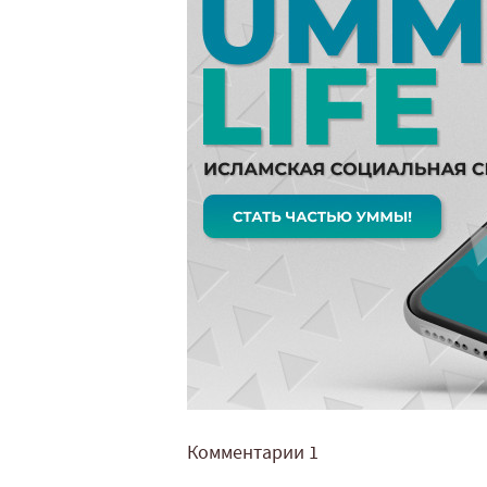
Комментарии
1