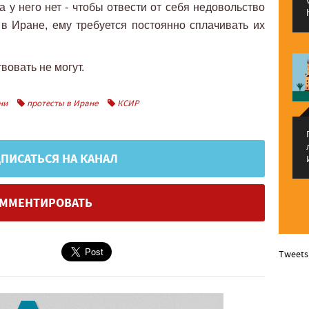
 у него нет - чтобы отвести от себя недовольство
 в Иране, ему требуется постоянно сплачивать их
вовать не могут.
ни
протесты в Иране
КСИР
ПИСАТЬСЯ НА КАНАЛ
ММЕНТИРОВАТЬ
Tweets