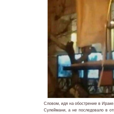
Словом, идя на обострение в Ираке
Сулеймани, а не последовало в от