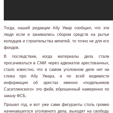
Тогда, нашей редакции Абу Умар сообщил, что эти
люди если и занимались сбором средств на рытье
колодцев и строительства мечетей, то точно не для его
фондов.
В последствии, когда материалы дела стали
просачиваться в СМИ через адвокатов арестованных,
стало известно, что в самом уголовном деле нет ни
слова про Абу Умара, и по всей видимости
информация об арестах именно «подельников
Саситлинского» это фейк, вброшенный намеренно по
заказу ФСБ.
Прошел год, и вот уже сами фигуранты столь громко
начинавшегося уголовного дела, выходят на свободу.