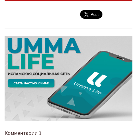
Комментарии
1