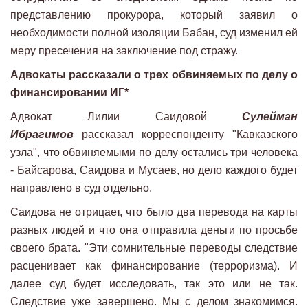
представлению прокурора, который заявил о
необходимости полной изоляции Бабан, суд изменил ей
меру пресечения на заключение под стражу.
Адвокаты рассказали о трех обвиняемых по делу о
финансировании ИГ*
Адвокат Лилии Саидовой
Сулейман
Ибрагимов
рассказал корреспонденту "Кавказского
узла", что обвиняемыми по делу остались три человека
- Байсарова, Саидова и Мусаев, но дело каждого будет
направлено в суд отдельно.
Саидова не отрицает, что было два перевода на карты
разных людей и что она отправила деньги по просьбе
своего брата. "Эти сомнительные переводы следствие
расценивает как финансирование (терроризма). И
далее суд будет исследовать, так это или не так.
Следствие уже завершено. Мы с делом знакомимся.