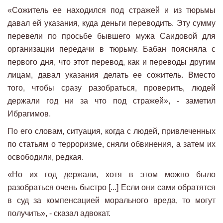
«Сожитель ее находился под стражей и из тюрьмы
давал ей указания, куда деньги переводить. Эту сумму
перевели по просьбе бывшего мужа Саидовой для
организации передачи в тюрьму. Бабан поясняла с
первого дня, что этот перевод, как и переводы другим
лицам, давал указания делать ее сожитель. Вместо
того, чтобы сразу разобраться, проверить, людей
держали год ни за что под стражей», - заметил
Ибрагимов.
По его словам, ситуация, когда с людей, привлеченных
по статьям о терроризме, сняли обвинения, а затем их
освободили, редкая.
«Но их год держали, хотя в этом можно было
разобраться очень быстро [...] Если они сами обратятся
в суд за компенсацией морального вреда, то могут
получить», - сказал адвокат.