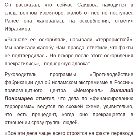
Он рассказал, что сейчас Саидова находится в
следственном изоляторе, жалоб от нее не поступает.
Ранее она жаловалась на оскорбления, отметил
Ибрагимов.
«Вначале ее оскорбляли, называли «террористкой».
Мы написали жалобу. Нам, правда, ответили, что факты
не подтвердилась. Но вскоре после этого оскорбления
прекратились», - подчеркнул адвокат.
Руководитель программы «Противодействие
фабрикации дел об исламском экстремизме в России»
правозащитного центра «Мемориал»
Виталий
Пономарев
отметил, что дела по «финансированию
терроризма» ведутся по схожей схеме, удивительно,
что есть прецедент, когда оно прекращается в
отношении сразу группы людей.
«Все эти дела чаще всего строятся на факте перевода