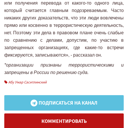
или получения перевода от какого-то одного лица,
который считается главным подозреваемым. Часто
никаких других доказательств, что эти люди вовлечены
прямо или косвенно в террористическую деятельность,
нет. Поэтому эти дела в правовом плане очень слабые
по сравнению с делами, допустим, по участию в
запрещенных организациях, где какие-то встречи
фиксируются, записываются», - рассказал он.
*организации признаны террористическими и
запрещены в России по решению суда.
Абу Умар Саситлинский
ПОДПИСАТЬСЯ НА КАНАЛ
КОММЕНТИРОВАТЬ