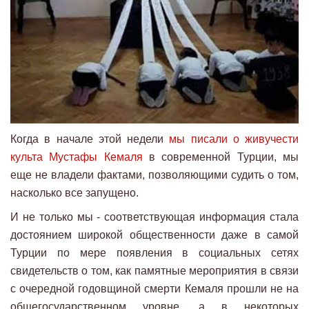
Когда в начале этой недели
мы писали о живучести
культа Мустафы Кемаля
в современной Турции, мы
еще не владели фактами, позволяющими судить о том,
насколько все запущено.
И не только мы - соответствующая информация стала
достоянием широкой общественности даже в самой
Турции по мере появления в социальных сетях
свидетельств о том, как памятные мероприятия в связи
с очередной годовщиной смерти Кемаля прошли не на
общегосударственном уровне, а в некоторых