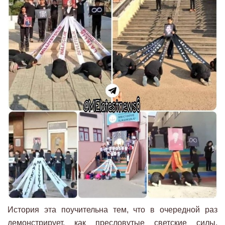
История эта поучительна тем, что в очередной раз
демонстрирует, как пресловутые светские силы,