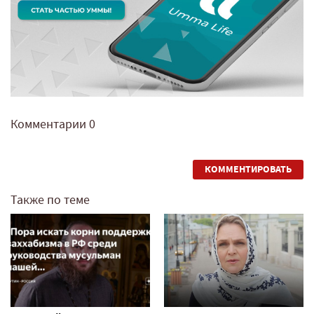
Комментарии
0
КОММЕНТИРОВАТЬ
Также по теме