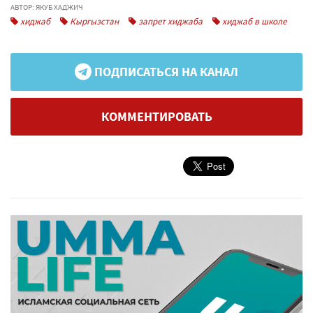
АВТОР: ЯКУБ ХАДЖИЧ
хиджаб
Кыргызстан
запрет хиджаба
хиджаб в школе
ПОДПИСАТЬСЯ НА КАНАЛ
КОММЕНТИРОВАТЬ