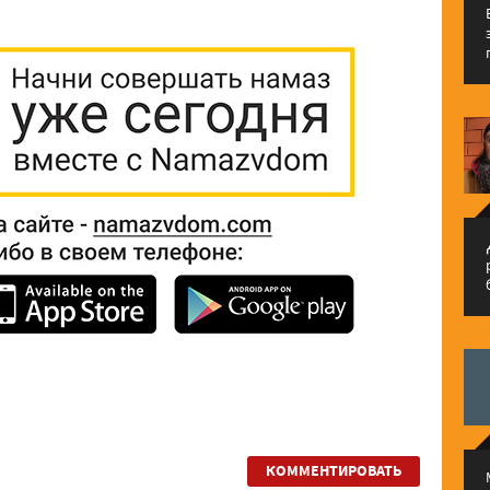
م
КОММЕНТИРОВАТЬ