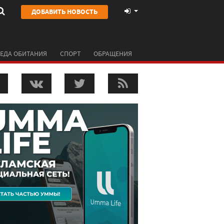
ДОБАВИТЬ НОВОСТЬ
ЕДА ОБИТАНИЯ
СПОРТ
ОБРАЩЕНИЯ