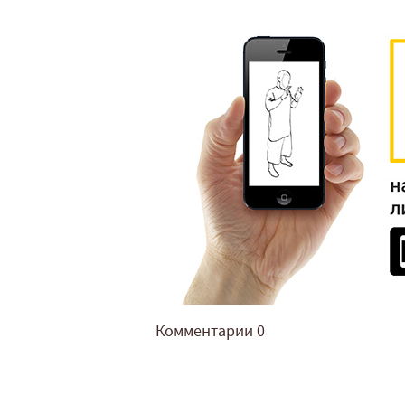
Комментарии
0