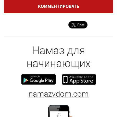
КОММЕНТИРОВАТЬ