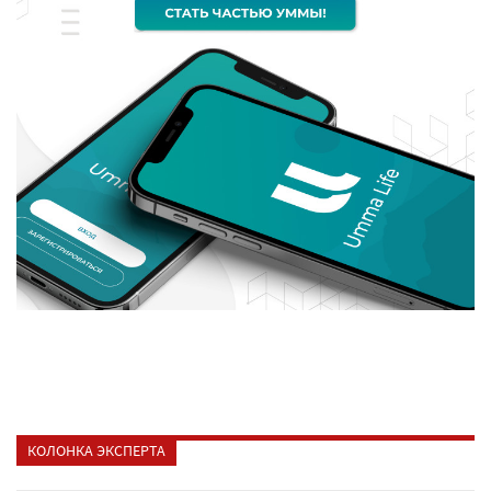
КОЛОНКА ЭКСПЕРТА