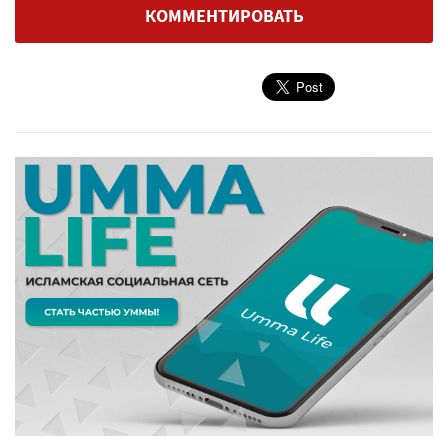
КОММЕНТИРОВАТЬ