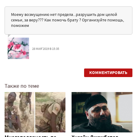
Моему возмущению нет предела...разрушить дом целой
семьи, за веру??? Как помочь брату ? Организуйте помощь,
поможем
28 МАЯ'2019 В 15:35
КОММЕНТИРОВАТЬ
Также по теме