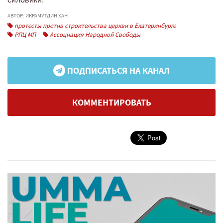
АВТОР: ИКРАМУТДИН ХАН
протесты против строительства церкви в Екатеринбурге
РПЦ МП
Ассоциация Народной Свободы
ПОДПИСАТЬСЯ НА КАНАЛ
КОММЕНТИРОВАТЬ