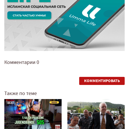
Комментарии
0
КОММЕНТИРОВАТЬ
Также по теме