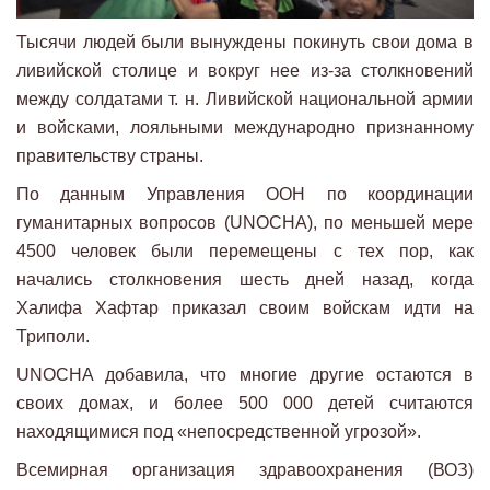
Тысячи людей были вынуждены покинуть свои дома в
ливийской столице и вокруг нее из-за столкновений
между солдатами т. н. Ливийской национальной армии
и войсками, лояльными международно признанному
правительству страны.
По данным Управления ООН по координации
гуманитарных вопросов (UNOCHA), по меньшей мере
4500 человек были перемещены с тех пор, как
начались столкновения шесть дней назад, когда
Халифа Хафтар приказал своим войскам идти на
Триполи.
UNOCHA добавила, что многие другие остаются в
своих домах, и более 500 000 детей считаются
находящимися под «непосредственной угрозой».
Всемирная организация здравоохранения (ВОЗ)