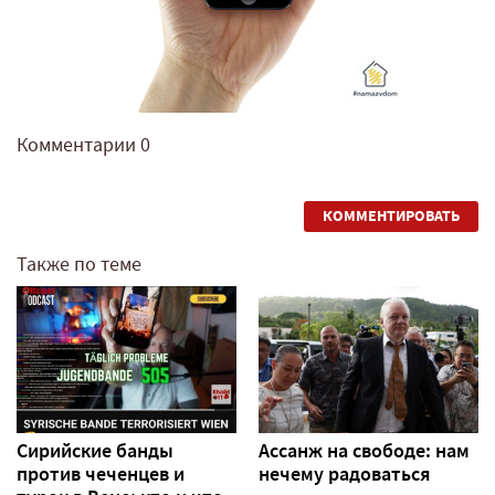
Комментарии
0
КОММЕНТИРОВАТЬ
Также по теме
Сирийские банды
Ассанж на свободе: нам
против чеченцев и
нечему радоваться