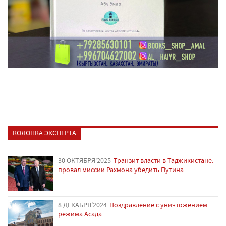
КОЛОНКА ЭКСПЕРТА
30 ОКТЯБРЯ'2025
Транзит власти в Таджикистане:
провал миссии Рахмона убедить Путина
8 ДЕКАБРЯ'2024
Поздравление с уничтожением
режима Асада