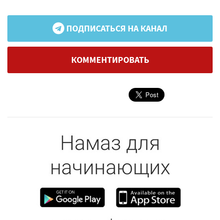
ПОДПИСАТЬСЯ НА КАНАЛ
КОММЕНТИРОВАТЬ