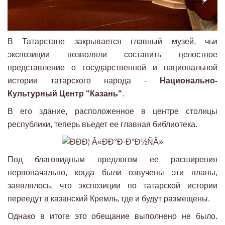
В Татарстане закрывается главный музей, чьи
экспозиции позволяли составить целостное
представление о государственной и национальной
истории татарского народа -
Национально-
Культурный Центр "Казань"
.
В его здание, расположенное в центре столицы
республики, теперь въедет ее главная библиотека.
Под благовидным предлогом ее расширения
первоначально, когда были озвучены эти планы,
заявлялось, что экспозиции по татарской истории
переедут в казанский Кремль, где и будут размещены.
Однако в итоге это обещание выполнено не было.