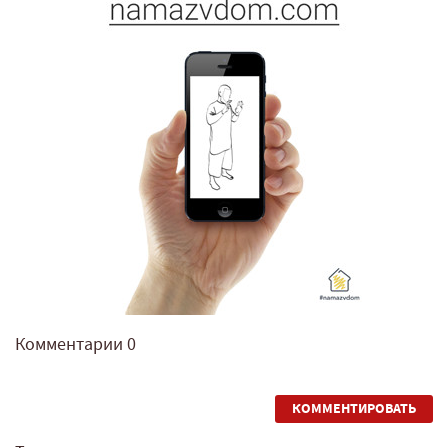
Комментарии
0
КОММЕНТИРОВАТЬ