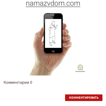
Комментарии
0
КОММЕНТИРОВАТЬ