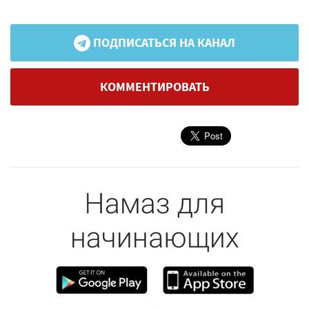
ПОДПИСАТЬСЯ НА КАНАЛ
КОММЕНТИРОВАТЬ