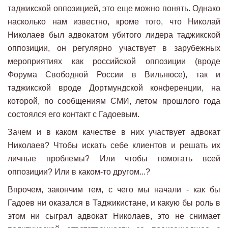
таджикской оппозицией, это еще можно понять. Однако
насколько нам известно, кроме того, что Николай
Николаев был адвокатом убитого лидера таджикской
оппозиции, он регулярно участвует в зарубежных
мероприятиях как российской оппозиции (вроде
Форума Свободной России в Вильнюсе), так и
таджикской вроде Дортмундской конференции, на
которой, по сообщениям СМИ, летом прошлого года
состоялся его контакт с Гадоевым.
Зачем и в каком качестве в них участвует адвокат
Николаев? Чтобы искать себе клиентов и решать их
личные проблемы? Или чтобы помогать всей
оппозиции? Или в каком-то другом...?
Впрочем, закончим тем, с чего мы начали - как бы
Гадоев ни оказался в Таджикистане, и какую бы роль в
этом ни сыграл адвокат Николаев, это не снимает