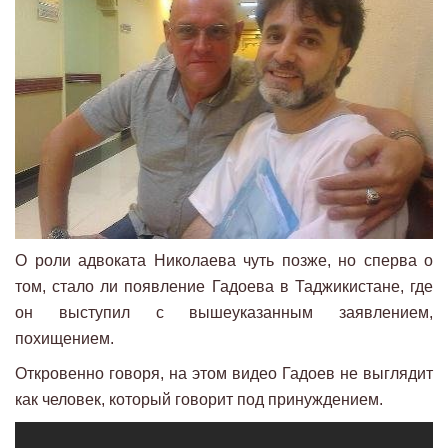
О роли адвоката Николаева чуть позже, но сперва о
том, стало ли появление Гадоева в Таджикистане, где
он выступил с вышеуказанным заявлением,
похищением.
Откровенно говоря, на этом видео Гадоев не выглядит
как человек, который говорит под принуждением.