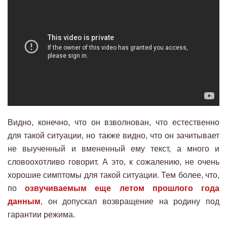
Видно, конечно, что он взволнован, что естественно
для такой ситуации, но также видно, что он зачитывает
не выученный и вмененный ему текст, а много и
словоохотливо говорит. А это, к сожалению, не очень
хорошие симптомы для такой ситуации. Тем более, что,
по
озвучиваемым еще летом прошлого года
данным
, он допускал возвращение на родину под
гарантии режима.