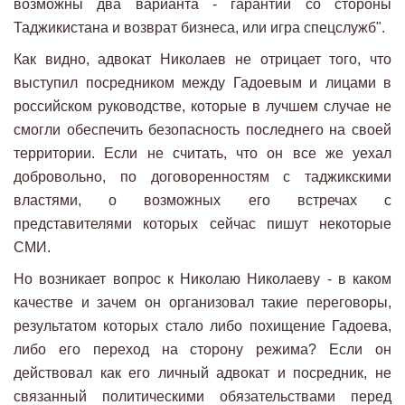
возможны два варианта - гарантии со стороны
Таджикистана и возврат бизнеса, или игра спецслужб".
Как видно, адвокат Николаев не отрицает того, что
выступил посредником между Гадоевым и лицами в
российском руководстве, которые в лучшем случае не
смогли обеспечить безопасность последнего на своей
территории. Если не считать, что он все же уехал
добровольно, по договоренностям с таджикскими
властями, о возможных его встречах с
представителями которых сейчас пишут некоторые
СМИ.
Но возникает вопрос к Николаю Николаеву - в каком
качестве и зачем он организовал такие переговоры,
результатом которых стало либо похищение Гадоева,
либо его переход на сторону режима? Если он
действовал как его личный адвокат и посредник, не
связанный политическими обязательствами перед