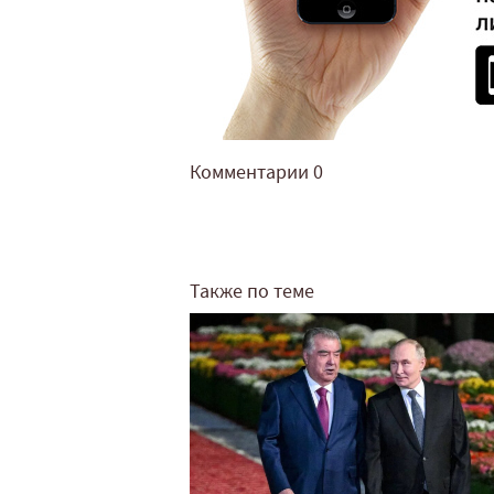
Комментарии
0
Также по теме