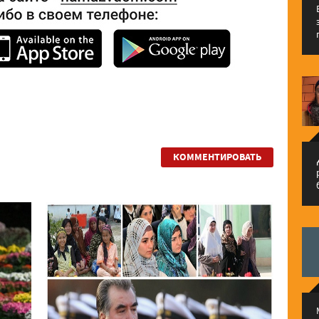
КОММЕНТИРОВАТЬ
م