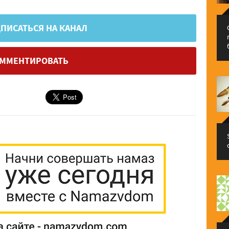
ПИСАТЬСЯ НА КАНАЛ
ММЕНТИРОВАТЬ