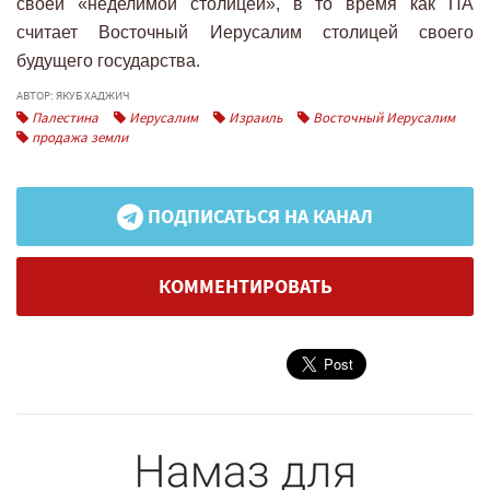
своей «неделимой столицей», в то время как ПА
считает Восточный Иерусалим столицей своего
будущего государства.
АВТОР: ЯКУБ ХАДЖИЧ
Палестина
Иерусалим
Израиль
Восточный Иерусалим
продажа земли
ПОДПИСАТЬСЯ НА КАНАЛ
КОММЕНТИРОВАТЬ