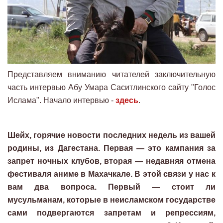
Представляем вниманию читателей заключительную
часть интервью Абу Умара Саситлинского сайту "Голос
Ислама". Начало интервью -
здесь
.
Шейх, горячие новости последних недель из вашей
родины, из Дагестана. Первая — это кампания за
запрет ночных клубов, вторая — недавняя отмена
фестиваля аниме в Махачкале. В этой связи у нас к
вам два вопроса. Первый — стоит ли
мусульманам, которые в неисламском государстве
сами подвергаются запретам и репрессиям,