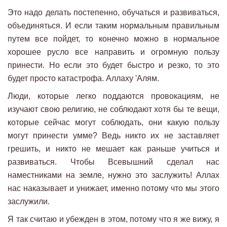
Это надо делать постепенно, обучаться и развиваться,
объединяться. И если таким нормальным правильным
путем все пойдет, то конечно можно в нормальное
хорошее русло все направить и огромную пользу
принести. Но если это будет быстро и резко, то это
будет просто катастрофа. Аллаху 'Алям.
Люди, которые легко поддаются провокациям, не
изучают свою религию, не соблюдают хотя бы те вещи,
которые сейчас могут соблюдать, они какую пользу
могут принести умме? Ведь никто их не заставляет
грешить, и никто не мешает как раньше учиться и
развиваться. Чтобы Всевышний сделал нас
наместниками на земле, нужно это заслужить! Аллах
нас наказывает и унижает, именно потому что мы этого
заслужили.
Я так считаю и убежден в этом, потому что я же вижу, я