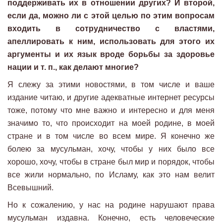
поддерживать их в отношении других? И второй,
если да, можно ли с этой целью по этим вопросам
входить в сотрудничество с властями,
апеллировать к ним, использовать для этого их
аргументы и их язык вроде борьбы за здоровье
нации и т. п., как делают многие?
Я слежу за этими новостями, в том числе и ваше
издание читаю, и другие адекватные интернет ресурсы
тоже, потому что мне важно и интересно и для меня
значимо то, что происходит на моей родине, в моей
стране и в том числе во всем мире. Я конечно же
болею за мусульман, хочу, чтобы у них было все
хорошо, хочу, чтобы в стране был мир и порядок, чтобы
все жили нормально, по Исламу, как это нам велит
Всевышний.
Но к сожалению, у нас на родине нарушают права
мусульман издавна. Конечно, есть человеческие