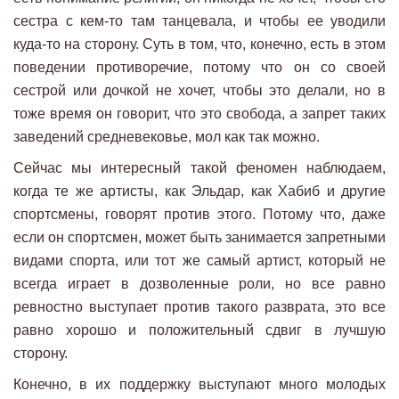
сестра с кем-то там танцевала, и чтобы ее уводили
куда-то на сторону. Суть в том, что, конечно, есть в этом
поведении противоречие, потому что он со своей
сестрой или дочкой не хочет, чтобы это делали, но в
тоже время он говорит, что это свобода, а запрет таких
заведений средневековье, мол как так можно.
Сейчас мы интересный такой феномен наблюдаем,
когда те же артисты, как Эльдар, как Хабиб и другие
спортсмены, говорят против этого. Потому что, даже
если он спортсмен, может быть занимается запретными
видами спорта, или тот же самый артист, который не
всегда играет в дозволенные роли, но все равно
ревностно выступает против такого разврата, это все
равно хорошо и положительный сдвиг в лучшую
сторону.
Конечно, в их поддержку выступают много молодых