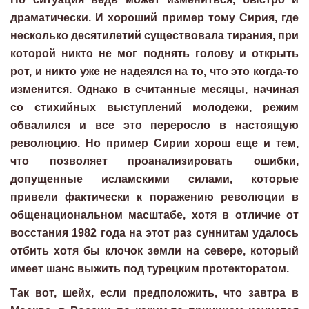
драматически. И хороший пример тому Сирия, где
несколько десятилетий существовала тирания, при
которой никто не мог поднять голову и открыть
рот, и никто уже не надеялся на то, что это когда-то
изменится. Однако в считанные месяцы, начиная
со стихийных выступлений молодежи, режим
обвалился и все это переросло в настоящую
революцию. Но пример Сирии хорош еще и тем,
что позволяет проанализировать ошибки,
допущенные исламскими силами, которые
привели фактически к поражению революции в
общенациональном масштабе, хотя в отличие от
восстания 1982 года на этот раз суннитам удалось
отбить хотя бы клочок земли на севере, который
имеет шанс выжить под турецким протекторатом.
Так вот, шейх, если предположить, что завтра в