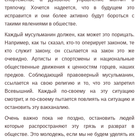
тряпочку. Хочется надеется, что в будущем это
исправится и они более активно будут бороться с
такими явлениями в обшестве.
Каждый мусульманин должен, как может это порицать.
Например, как ты сказал, кто-то оперирует законом, те
кто служит закону, он ссылается на закон это же
очевидно. Артисты и спортсмены и национальные
общественные движения к ценностям горцев, наших
предков. Соблюдающий правоверный мусульманин,
ссылается на свою религию и то, что это запретил
Всевышний. Каждый по-своему на эту ситуацию
смотрит, и по-своему пытается повлиять на ситуацию и
остановить эту вакханалию.
Очень важно пока не поздно, остановить людей
которые распространяют эту грязь и разврат в
обществе. Это молодежь, если мы не будем уделять их