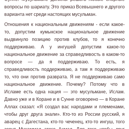
вопросы по шариату. Это приказ Всевышнего и другого
варианта нет среди настоящих мусульман.
Отношения к национальным движениям - если какое-
то, допустим кумыкское национальное движение
выдвинуло позицию против клубов, то я конечно
поддерживаю. А у ингушей допустим какое-то
национальное движение за справедливость в каком-то
вопросе — да я поддерживаю. То есть, я
справедливость поддерживаю, а там я поддерживаю
то, что они против разврата. Я не поддерживаю само
национальное движение. Почему? Потому что в
Исламе есть одна нация — это мусульмане, Ислам.
Давно уже и в Коране и в Сунне оговорено — в Коране
Аллах сказал: «Я создал вас народами и племенами,
чтобы друг друга знали». Кто-то из России русский, я
аварец с Дагестана, кто-то чеченец, кто-то ингуш, того