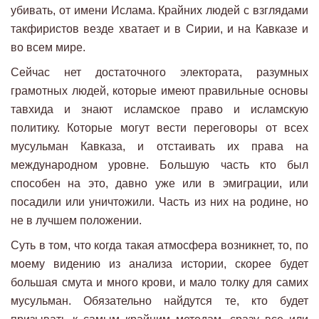
убивать, от имени Ислама. Крайних людей с взглядами
такфиристов везде хватает и в Сирии, и на Кавказе и
во всем мире.
Сейчас нет достаточного электората, разумных
грамотных людей, которые имеют правильные основы
тавхида и знают исламское право и исламскую
политику. Которые могут вести переговоры от всех
мусульман Кавказа, и отстаивать их права на
международном уровне. Большую часть кто был
способен на это, давно уже или в эмиграции, или
посадили или уничтожили. Часть из них на родине, но
не в лучшем положении.
Суть в том, что когда такая атмосфера возникнет, то, по
моему видению из анализа истории, скорее будет
большая смута и много крови, и мало толку для самих
мусульман. Обязательно найдутся те, кто будет