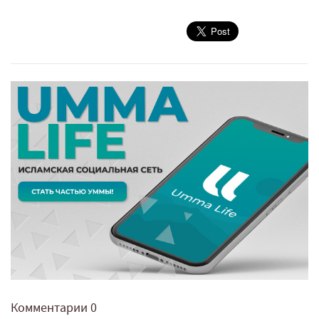
Комментарии
0