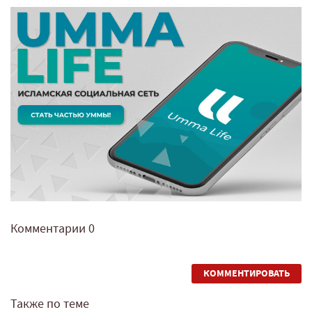
Комментарии
0
КОММЕНТИРОВАТЬ
Также по теме