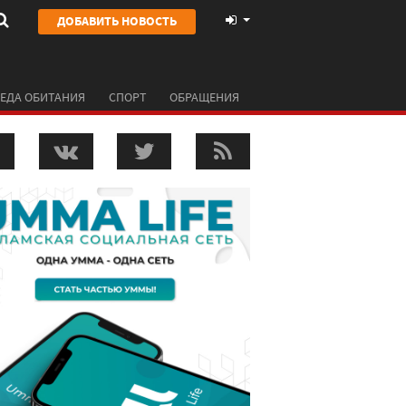
ДОБАВИТЬ НОВОСТЬ
ЕДА ОБИТАНИЯ
СПОРТ
ОБРАЩЕНИЯ