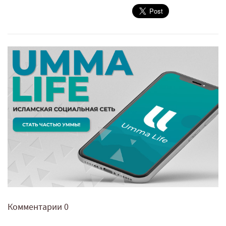
Комментарии
0