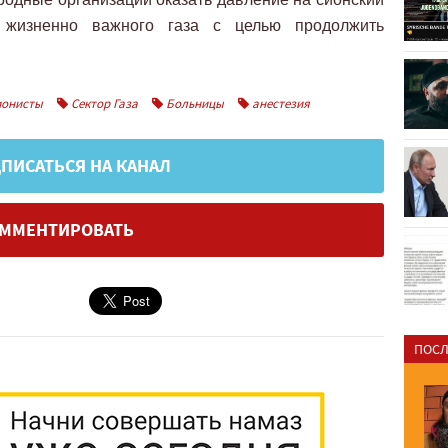
 жизненно важного газа с целью продолжить
онисты
Сектор Газа
Больницы
анестезия
ПИСАТЬСЯ НА КАНАЛ
ММЕНТИРОВАТЬ
ПОСЛ