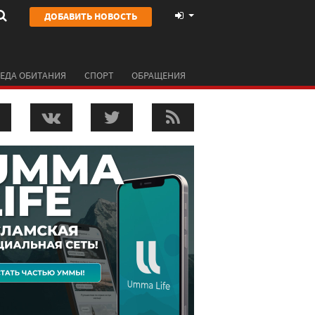
ДОБАВИТЬ НОВОСТЬ
ЕДА ОБИТАНИЯ
СПОРТ
ОБРАЩЕНИЯ