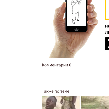
Комментарии
0
Также по теме