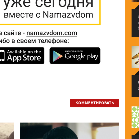
КОММЕНТИРОВАТЬ