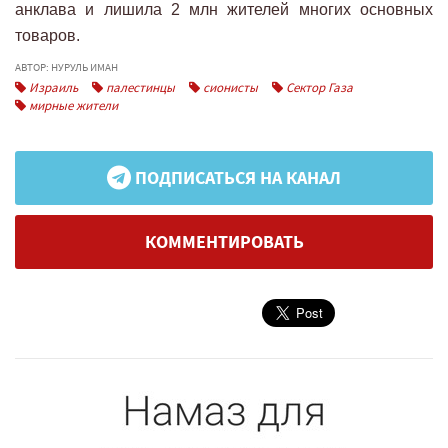
анклава и лишила 2 млн жителей многих основных
товаров.
АВТОР: НУРУЛЬ ИМАН
Израиль
палестинцы
сионисты
Сектор Газа
мирные жители
ПОДПИСАТЬСЯ НА КАНАЛ
КОММЕНТИРОВАТЬ