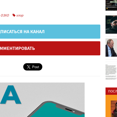
ОЗХО
хлор
ПИСАТЬСЯ НА КАНАЛ
ММЕНТИРОВАТЬ
ПОСЛ