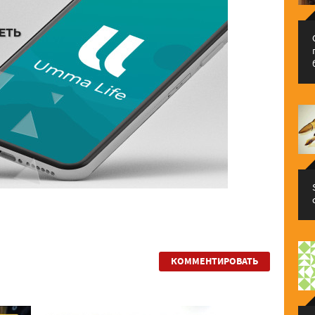
КОММЕНТИРОВАТЬ