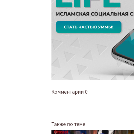
Комментарии
0
Также по теме