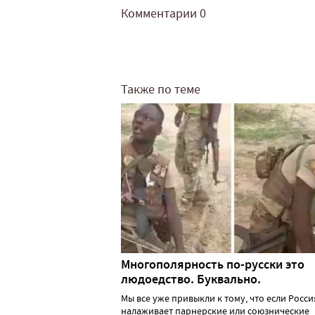
Комментарии
0
Также по теме
Многополярность по-русски это
людоедство. Буквально.
Мы все уже привыкли к тому, что если Росси
налаживает парнерские или союзнические