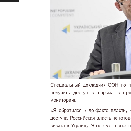
Ресурс
Специальный докладчик ООН по п
получить доступ в тюрьма в при
мониторинг.
«Я обратился к де-факто власти, 
доступа. Российская власть не гото
визита в Украину. Я не смог попаст