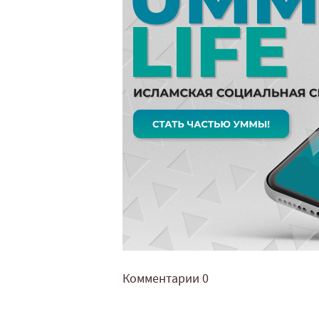
Комментарии
0