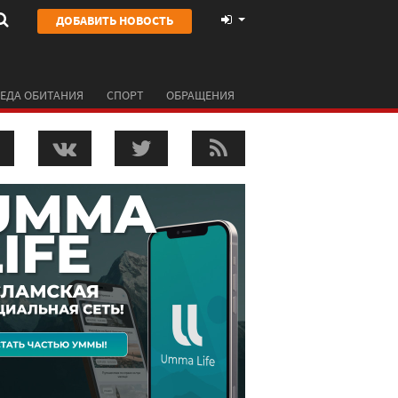
ДОБАВИТЬ НОВОСТЬ
ЕДА ОБИТАНИЯ
СПОРТ
ОБРАЩЕНИЯ