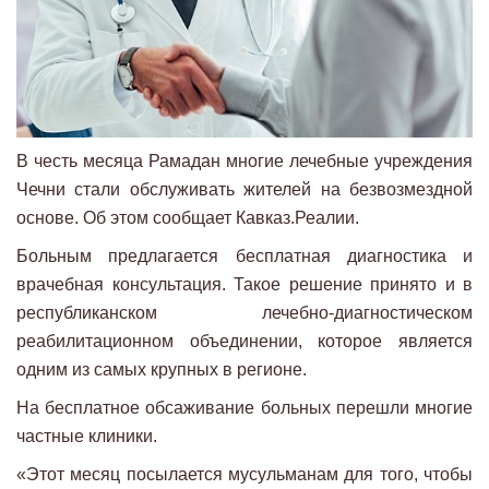
В честь месяца Рамадан многие лечебные учреждения
Чечни стали обслуживать жителей на безвозмездной
основе. Об этом сообщает Кавказ.Реалии.
Больным предлагается бесплатная диагностика и
врачебная консультация. Такое решение принято и в
республиканском лечебно-диагностическом
реабилитационном объединении, которое является
одним из самых крупных в регионе.
На бесплатное обсаживание больных перешли многие
частные клиники.
«Этот месяц посылается мусульманам для того, чтобы