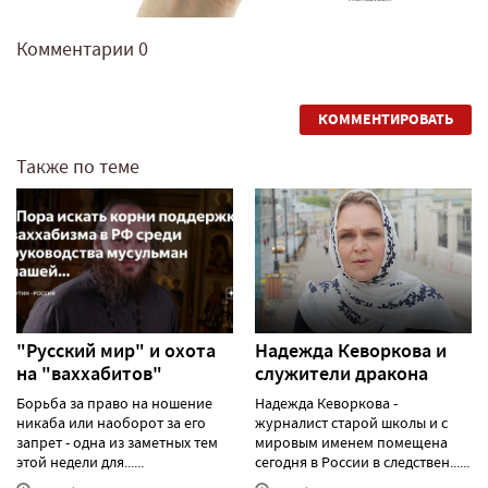
Комментарии
0
КОММЕНТИРОВАТЬ
Также по теме
"Русский мир" и охота
Надежда Кеворкова и
на "ваххабитов"
служители дракона
Борьба за право на ношение
Надежда Кеворкова -
никаба или наоборот за его
журналист старой школы и с
запрет - одна из заметных тем
мировым именем помещена
этой недели для......
сегодня в России в следствен......