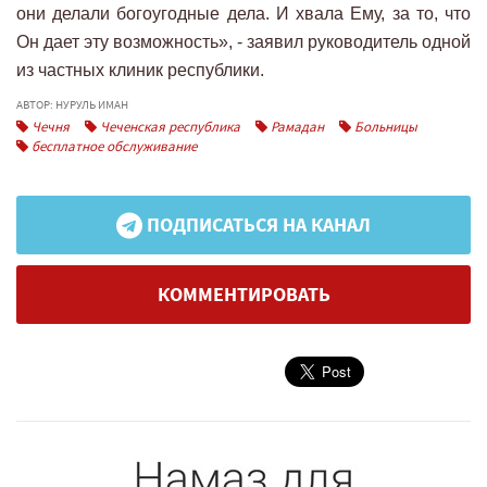
они делали богоугодные дела. И хвала Ему, за то, что
Он дает эту возможность», - заявил руководитель одной
из частных клиник республики.
АВТОР: НУРУЛЬ ИМАН
Чечня
Чеченская республика
Рамадан
Больницы
бесплатное обслуживание
ПОДПИСАТЬСЯ НА КАНАЛ
КОММЕНТИРОВАТЬ