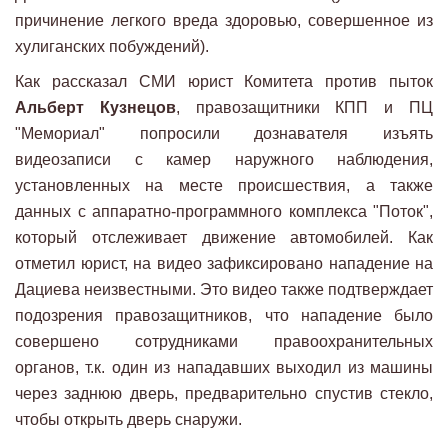
причинение легкого вреда здоровью, совершенное из
хулиганских побуждений).
Как рассказал СМИ юрист Комитета против пыток
Альберт Кузнецов
, правозащитники КПП и ПЦ
"Мемориал" попросили дознавателя изъять
видеозаписи с камер наружного наблюдения,
установленных на месте происшествия, а также
данных с аппаратно-программного комплекса "Поток",
который отслеживает движение автомобилей. Как
отметил юрист, на видео зафиксировано нападение на
Дациева неизвестными. Это видео также подтверждает
подозрения правозащитников, что нападение было
совершено сотрудниками правоохранительных
органов, т.к. один из нападавших выходил из машины
через заднюю дверь, предварительно спустив стекло,
чтобы открыть дверь снаружи.