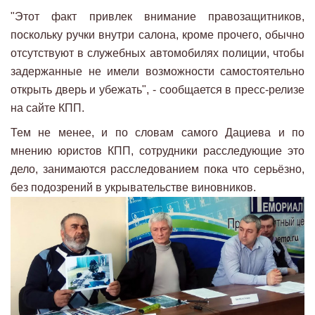
"Этот факт привлек внимание правозащитников,
поскольку ручки внутри салона, кроме прочего, обычно
отсутствуют в служебных автомобилях полиции, чтобы
задержанные не имели возможности самостоятельно
открыть дверь и убежать", - сообщается в пресс-релизе
на сайте КПП.
Тем не менее, и по словам самого Дациева и по
мнению юристов КПП, сотрудники расследующие это
дело, занимаются расследованием пока что серьёзно,
без подозрений в укрывательстве виновников.