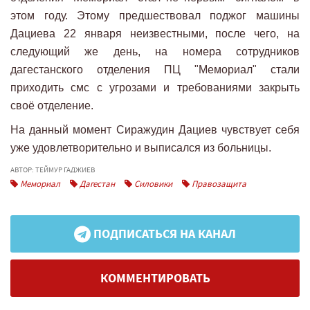
этом году. Этому предшествовал поджог машины
Дациева 22 января неизвестными, после чего, на
следующий же день, на номера сотрудников
дагестанского отделения ПЦ "Мемориал" стали
приходить смс с угрозами и требованиями закрыть
своё отделение.
На данный момент Сиражудин Дациев чувствует себя
уже удовлетворительно и выписался из больницы.
АВТОР: ТЕЙМУР ГАДЖИЕВ
Мемориал
Дагестан
Силовики
Правозащита
ПОДПИСАТЬСЯ НА КАНАЛ
КОММЕНТИРОВАТЬ