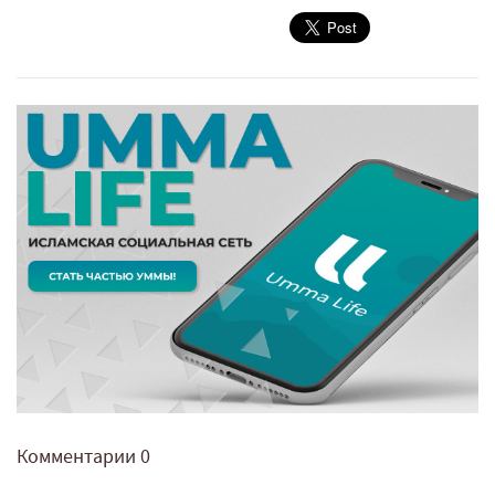
Комментарии
0