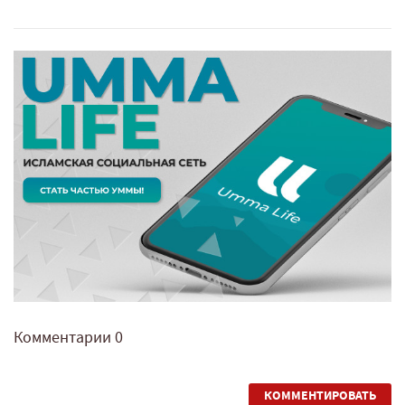
Комментарии
0
КОММЕНТИРОВАТЬ