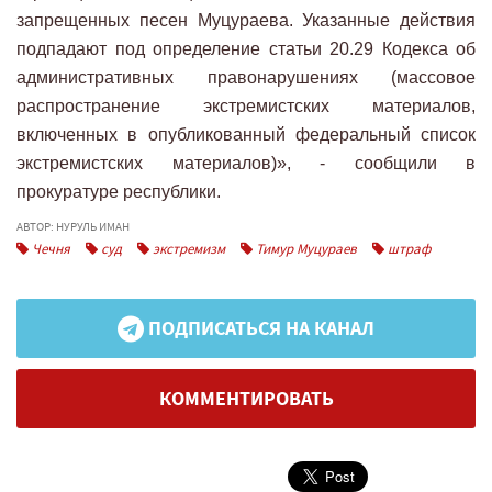
запрещенных песен Муцураева. Указанные действия
подпадают под определение статьи 20.29 Кодекса об
административных правонарушениях (массовое
распространение экстремистских материалов,
включенных в опубликованный федеральный список
экстремистских материалов)», - сообщили в
прокуратуре республики.
АВТОР: НУРУЛЬ ИМАН
Чечня
суд
экстремизм
Тимур Муцураев
штраф
ПОДПИСАТЬСЯ НА КАНАЛ
КОММЕНТИРОВАТЬ