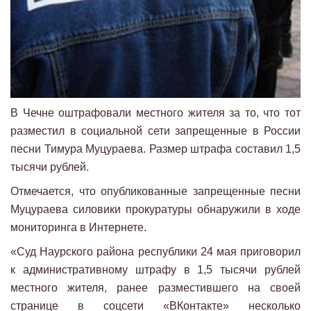
В Чечне оштрафовали местного жителя за то, что тот
разместил в социальной сети запрещенные в России
песни Тимура Муцураева. Размер штрафа составил 1,5
тысячи рублей.
Отмечается, что опубликованные запрещенные песни
Муцураева силовики прокуратуры обнаружили в ходе
мониторинга в Интернете.
«Суд Наурского района республики 24 мая приговорил
к административному штрафу в 1,5 тысячи рублей
местного жителя, ранее разместившего на своей
странице в соцсети «ВКонтакте» несколько