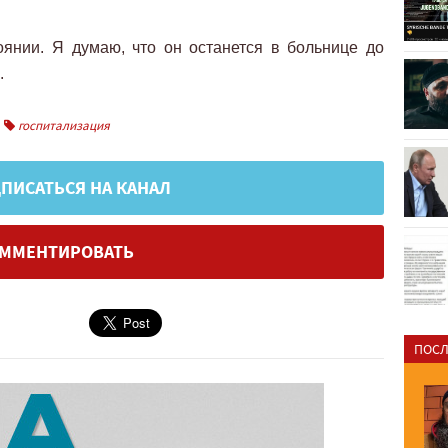
янии. Я думаю, что он останется в больнице до
.
госпитализация
ПИСАТЬСЯ НА КАНАЛ
ММЕНТИРОВАТЬ
ПОСЛ