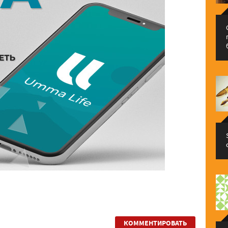
КОММЕНТИРОВАТЬ