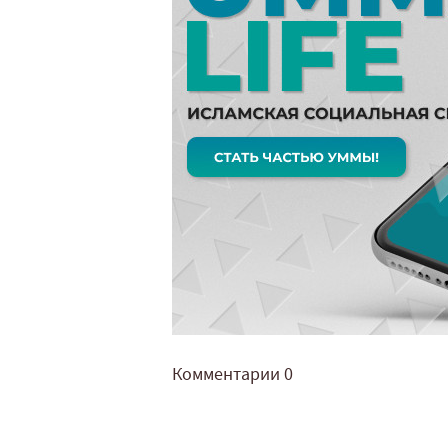
Комментарии
0