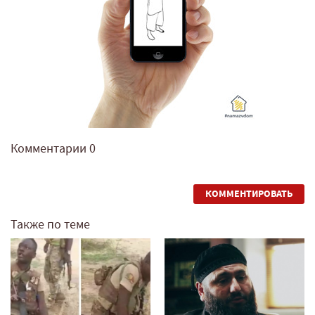
Комментарии
0
КОММЕНТИРОВАТЬ
Также по теме