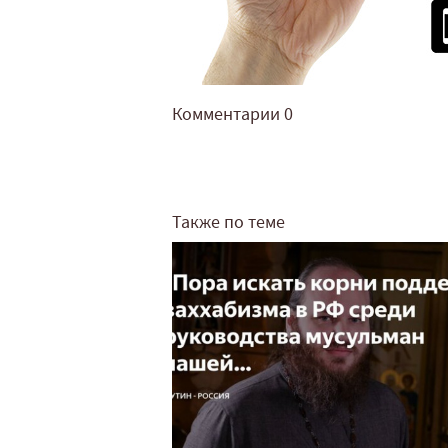
Комментарии
0
Также по теме