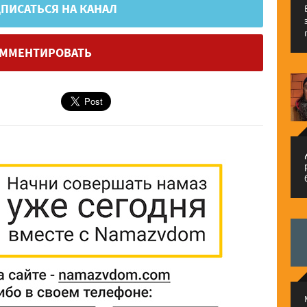
ПИСАТЬСЯ НА КАНАЛ
ММЕНТИРОВАТЬ
م