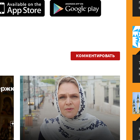
КОММЕНТИРОВАТЬ