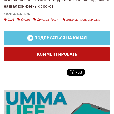
назвал конкретных сроков.
АВТОР: НУРУЛЬ ИМАН
США
Сирия
Дональд Трамп
американские военные
ПОДПИСАТЬСЯ НА КАНАЛ
КОММЕНТИРОВАТЬ