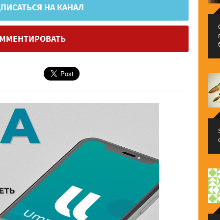
ПИСАТЬСЯ НА КАНАЛ
ММЕНТИРОВАТЬ