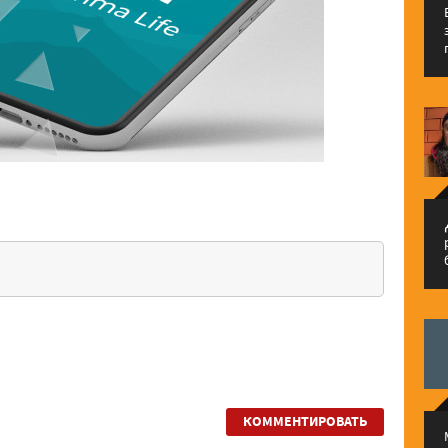
م
КОММЕНТИРОВАТЬ