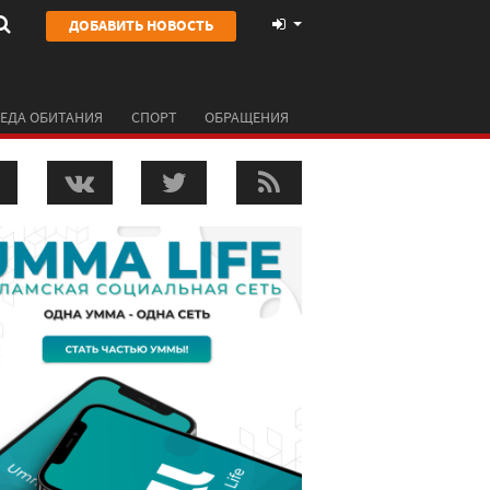
ДОБАВИТЬ НОВОСТЬ
ЕДА ОБИТАНИЯ
СПОРТ
ОБРАЩЕНИЯ