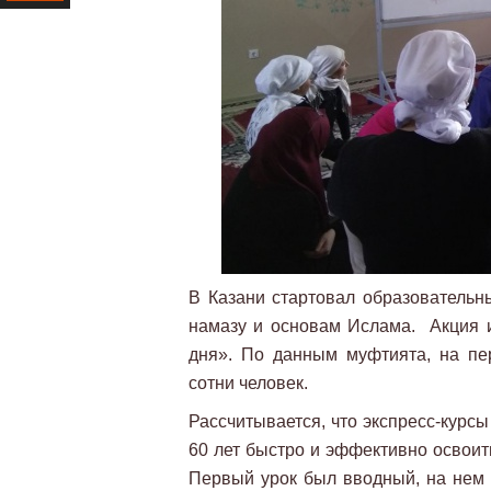
Ресурс
В Казани стартовал образовательн
намазу и основам Ислама. Акция 
дня». По данным муфтията, на пе
сотни человек.
Рассчитывается, что экспресс-курс
60 лет быстро и эффективно освоит
Первый урок был вводный, на нем 