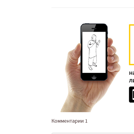
Комментарии
1