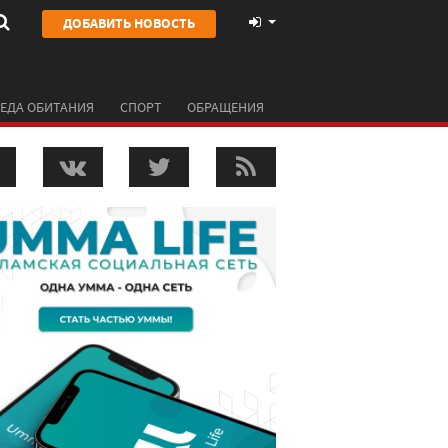
ДОБАВИТЬ НОВОСТЬ
ЕДА ОБИТАНИЯ
СПОРТ
ОБРАЩЕНИЯ