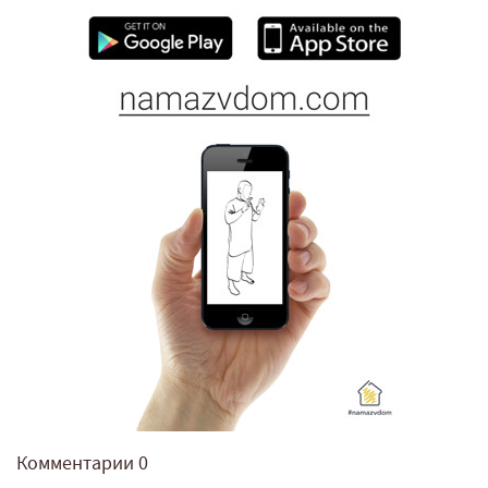
Комментарии
0