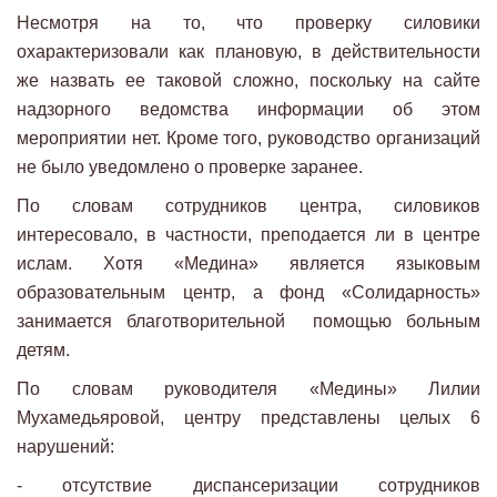
Несмотря на то, что проверку силовики
охарактеризовали как плановую, в действительности
же назвать ее таковой сложно, поскольку на сайте
надзорного ведомства информации об этом
мероприятии нет. Кроме того, руководство организаций
не было уведомлено о проверке заранее.
По словам сотрудников центра, силовиков
интересовало, в частности, преподается ли в центре
ислам. Хотя «Медина» является языковым
образовательным центр, а фонд «Солидарность»
занимается благотворительной помощью больным
детям.
По словам руководителя «Медины» Лилии
Мухамедьяровой, центру представлены целых 6
нарушений:
- отсутствие диспансеризации сотрудников