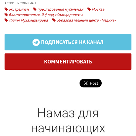
АВТОР: НУРУЛЬ ИМАН
экстремизм
преследование мусульман
Москва
благотворительный фонд «Солидарность»
Лилия Мухамедьярова
образовательный центр «Медина»
ПОДПИСАТЬСЯ НА КАНАЛ
КОММЕНТИРОВАТЬ