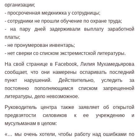
организации;
- просроченная медкнижка у сотрудницы;
- сотрудники не прошли обучение по охране труда;
- на пару дней задерживали выплату заработной
платы;
- не пронумерован инвентарь;
- нет сверки со списком экстремистской литературы.
На свой странице в Facebook, Лилия Мухамедьярова
сообщает, что они намерены оспаривать последний
пункт нарушений. Действительно, уследить за
постоянно пополняющимся списком запрещенной
литературы, дело невозможное.
Руководитель центра также заявляет об открытой
предвзятости силовиков к ее учреждению и
мусульманам в целом:
«… мы очень хотели, чтобы работу над ошибками по