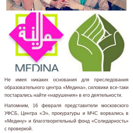
Не имея никаких основания для преследования
образовательного центра «Медина», силовики все-таки
постарались найти «нарушения» в его деятельности.
Напомним, 16 февраля представители московского
УФСБ, Центра «Э», прокуратуры и МЧС ворвались в
«Медину» и благотворительный фонд «Солидарность»
с проверкой.