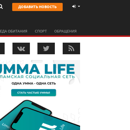
ДОБАВИТЬ НОВОСТЬ
ЕДА ОБИТАНИЯ
СПОРТ
ОБРАЩЕНИЯ