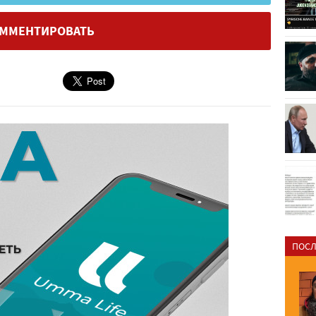
ММЕНТИРОВАТЬ
ПОСЛ