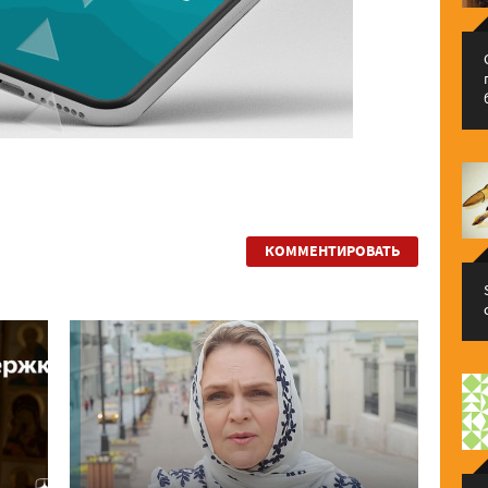
КОММЕНТИРОВАТЬ