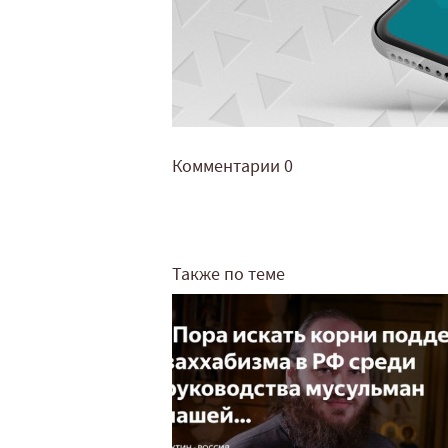
Комментарии
0
Также по теме