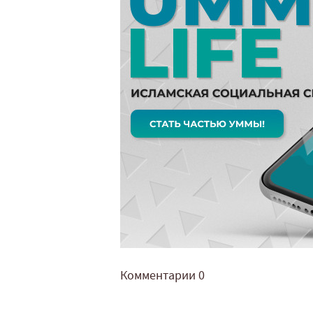
Комментарии
0