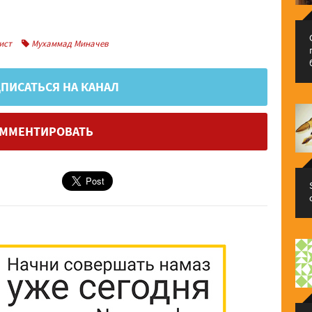
ист
Мухаммад Миначев
ПИСАТЬСЯ НА КАНАЛ
ММЕНТИРОВАТЬ