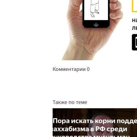
Комментарии
0
Также по теме