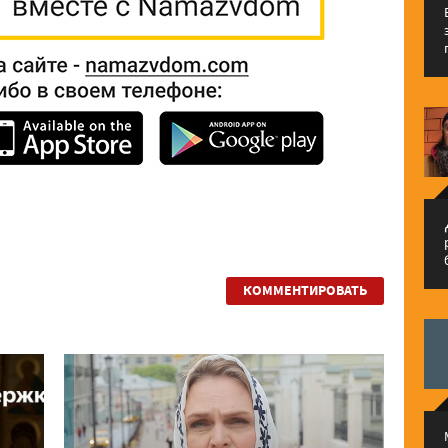
م
КОММЕНТИРОВАТЬ