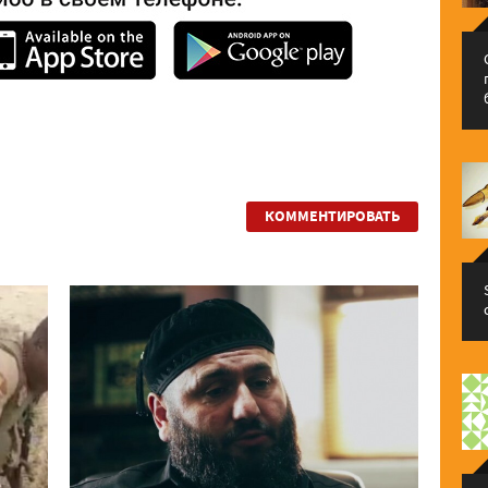
КОММЕНТИРОВАТЬ