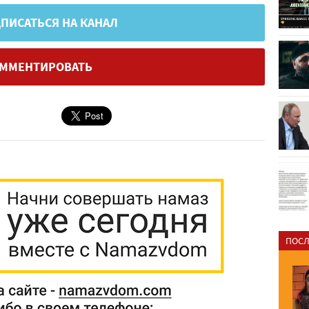
ПИСАТЬСЯ НА КАНАЛ
ММЕНТИРОВАТЬ
ПОСЛ