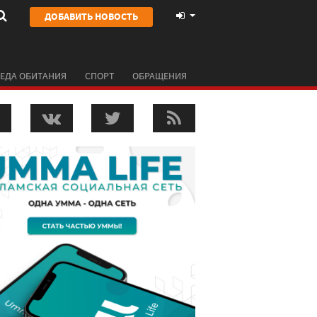
ДОБАВИТЬ НОВОСТЬ
ЕДА ОБИТАНИЯ
СПОРТ
ОБРАЩЕНИЯ