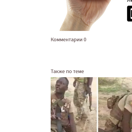
Комментарии
0
Также по теме