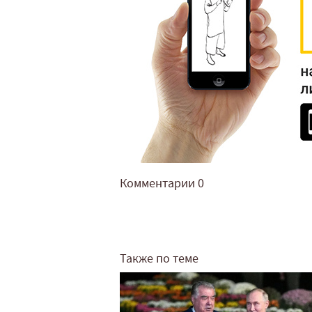
Комментарии
0
Также по теме