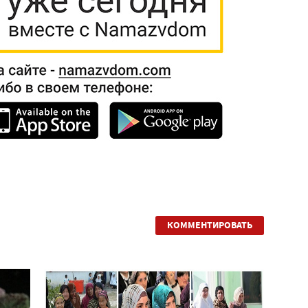
КОММЕНТИРОВАТЬ