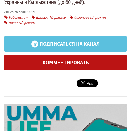
Украины и Кыргызстана (до 60 дней).
АВТОР: НУРУЛЬ ИМАН
Узбекистан
Шавкат Мирзияев
безвизовый режим
визовый режим
ПОДПИСАТЬСЯ НА КАНАЛ
КОММЕНТИРОВАТЬ