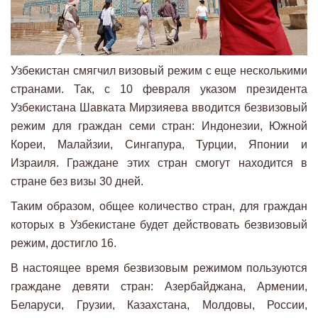
Узбекистан смягчил визовый режим с еще несколькими
странами. Так, с 10 февраля указом президента
Узбекистана Шавката Мирзияева вводится безвизовый
режим для граждан семи стран: Индонезии, Южной
Кореи, Малайзии, Сингапура, Турции, Японии и
Израиля. Граждане этих стран смогут находится в
стране без визы 30 дней.
Таким образом, общее количество стран, для граждан
которых в Узбекистане будет действовать безвизовый
режим, достигло 16.
В настоящее время безвизовым режимом пользуются
граждане девяти стран: Азербайджана, Армении,
Беларуси, Грузии, Казахстана, Молдовы, России,