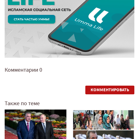
Комментарии
0
КОММЕНТИРОВАТЬ
Также по теме