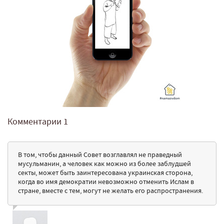
Комментарии
1
В том, чтобы данный Совет возглавлял не праведный
мусульманин, а человек как можно из более заблудшей
секты, может быть заинтересована украинская сторона,
когда во имя демократии невозможно отменить Ислам в
стране, вместе с тем, могут не желать его распространения.