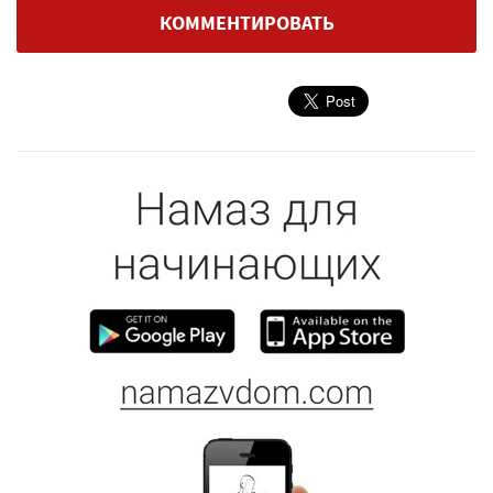
КОММЕНТИРОВАТЬ