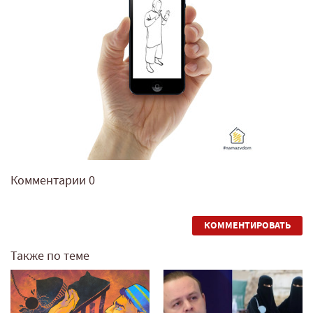
Комментарии
0
КОММЕНТИРОВАТЬ
Также по теме