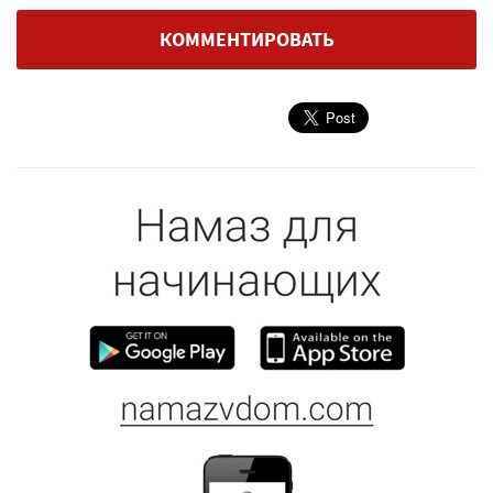
КОММЕНТИРОВАТЬ