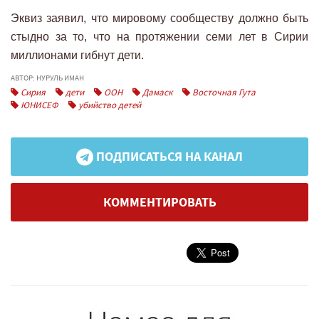
Эквиз заявил, что мировому сообществу должно быть
стыдно за то, что на протяжении семи лет в Сирии
миллионами гибнут дети.
АВТОР: НУРУЛЬ ИМАН
Сирия
дети
ООН
Дамаск
Восточная Гута
ЮНИСЕФ
убийство детей
ПОДПИСАТЬСЯ НА КАНАЛ
КОММЕНТИРОВАТЬ