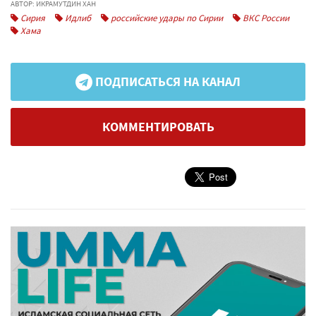
АВТОР: ИКРАМУТДИН ХАН
Сирия
Идлиб
российские удары по Сирии
ВКС России
Хама
ПОДПИСАТЬСЯ НА КАНАЛ
КОММЕНТИРОВАТЬ