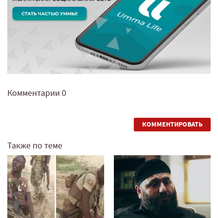
Комментарии
0
КОММЕНТИРОВАТЬ
Также по теме