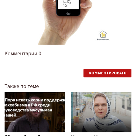
Комментарии
0
КОММЕНТИРОВАТЬ
Также по теме